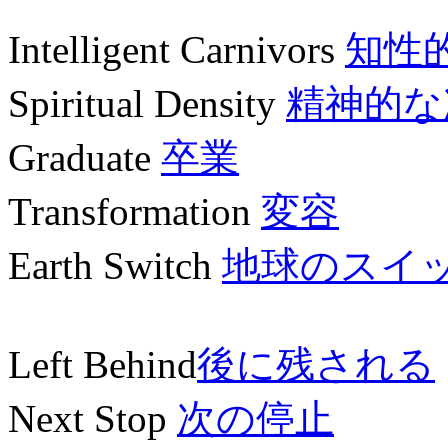
Intelligent Carnivors
知性
Spiritual Density
精神的な
Graduate
卒業
Transformation
変容
Earth Switch
地球のスイ
Left Behind
後に残される
Next Stop
次の停止