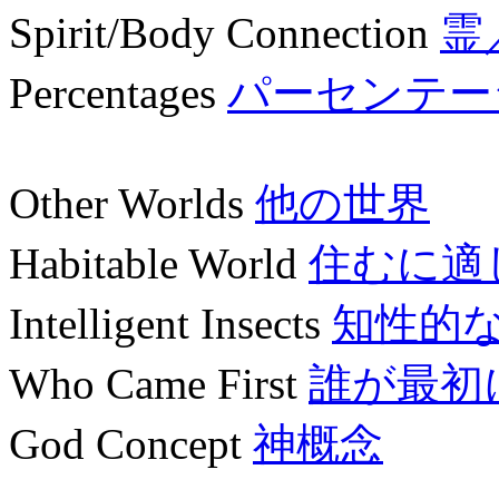
Spirit/Body Connection
霊
Percentages
パーセンテー
Other Worlds
他の世界
Habitable World
住むに適
Intelligent Insects
知性的
Who Came First
誰が最初
God Concept
神概念