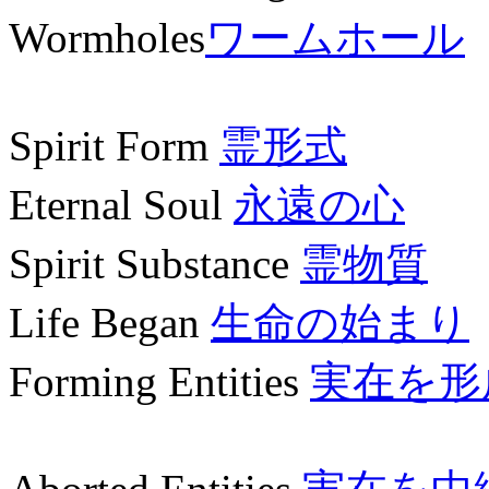
Wormholes
ワームホール
Spirit Form
霊形式
Eternal Soul
永遠の心
Spirit Substance
霊物質
Life Began
生命の始まり
Forming Entities
実在を形