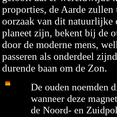
proporties, de Aarde zullen 
oorzaak van dit natuurlijke
planeet zijn, bekent bij de
door de moderne mens, welk
passeren als onderdeel zijn
durende baan om de Zon.
De ouden noemden dit
wanneer deze magneti
de Noord- en Zuidpol