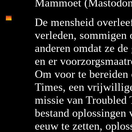
Mammoet (Mastodonte
De mensheid overleef
verleden, sommigen 
anderen omdat ze de
en er voorzorgsmaat
Om voor te bereiden 
Times, een vrijwillig
missie van Troubled 
bestand oplossingen 
eeuw te zetten, oplos