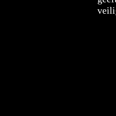
veili