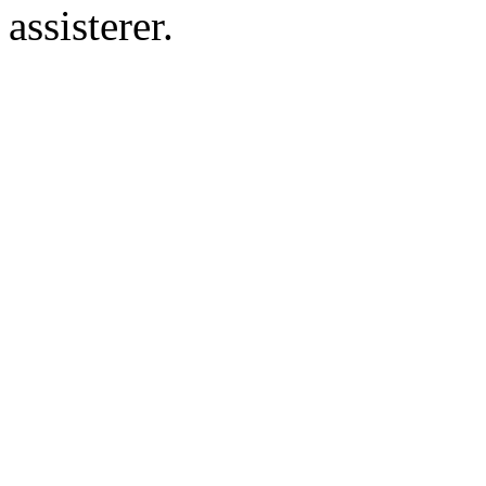
assisterer.